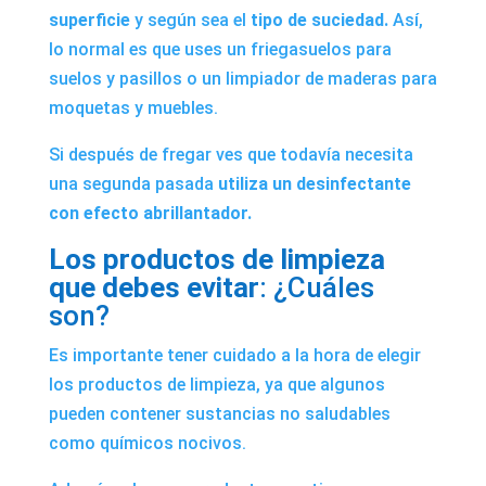
superficie
y según sea el
tipo de suciedad.
Así,
lo normal es que uses un friegasuelos para
suelos y pasillos o un limpiador de maderas para
moquetas y muebles.
Si después de fregar ves que todavía necesita
una segunda pasada
utiliza un desinfectante
con efecto abrillantador.
Los productos de limpieza
que debes evitar
: ¿Cuáles
son?
Es importante tener cuidado a la hora de elegir
los productos de limpieza, ya que algunos
pueden contener sustancias no saludables
como químicos nocivos.