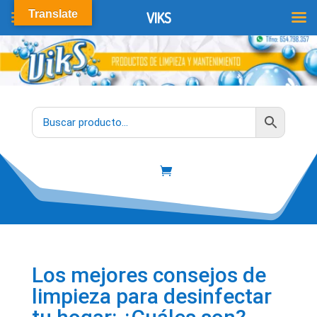
Translate
VIKS
Los mejores consejos de
limpieza para desinfectar