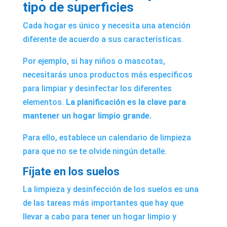
tipo de superficies
Cada hogar es único y necesita una atención
diferente de acuerdo a sus características.
Por ejemplo, si hay niños o mascotas,
necesitarás unos productos más específicos
para limpiar y desinfectar los diferentes
elementos.
La planificación es la clave para
mantener un hogar limpio grande.
Para ello, establece un calendario de limpieza
para que no se te olvide ningún detalle.
Fíjate en los suelos
La limpieza y desinfección de los suelos es una
de las tareas más importantes que hay que
llevar a cabo para tener un hogar limpio y