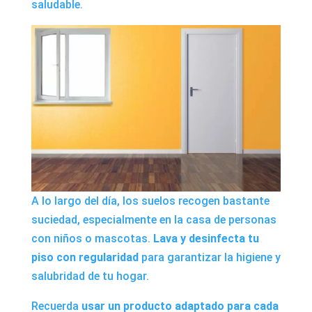
saludable.
A lo largo del día, los suelos recogen bastante
suciedad, especialmente en la casa de personas
con niños o mascotas.
Lava y desinfecta tu
piso con regularidad
para garantizar la higiene y
salubridad de tu hogar.
Recuerda
usar un producto adaptado para cada