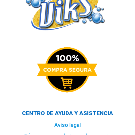
CENTRO DE AYUDA Y ASISTENCIA
Aviso legal