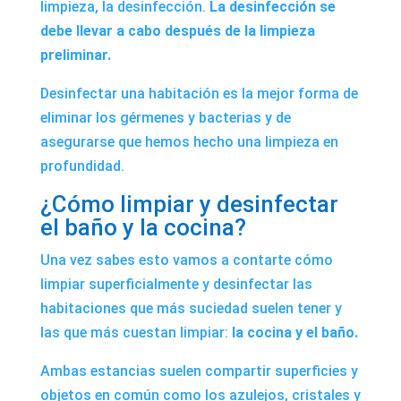
limpieza, la desinfección.
La desinfección se
debe llevar a cabo después de la limpieza
preliminar.
Desinfectar una habitación es la mejor forma de
eliminar los gérmenes y bacterias y de
asegurarse que hemos hecho una limpieza en
profundidad.
¿Cómo limpiar y desinfectar
el baño y la cocina?
Una vez sabes esto vamos a contarte cómo
limpiar superficialmente y desinfectar las
habitaciones que más suciedad suelen tener y
las que más cuestan limpiar:
la cocina
y el baño.
Ambas estancias suelen compartir superficies y
objetos en común como los azulejos, cristales y