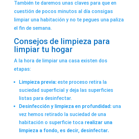
También te daremos unas claves para que en
cuestión de pocos minutos al día consigas
limpiar una habitación y no te pegues una paliza
el fin de semana.
Consejos de limpieza para
limpiar tu hogar
A la hora de limpiar una casa existen dos
etapas:
Limpieza previa:
este proceso retira la
suciedad superficial y deja las superficies
listas para desinfectar.
Desinfección y limpieza en profundidad:
una
vez hemos retirado la suciedad de una
habitación o superficie toca
realizar una
limpieza a fondo, es decir, desinfectar.