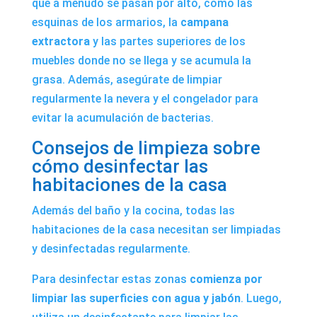
que a menudo se pasan por alto, como las
esquinas de los armarios, la
campana
extractora
y las partes superiores de los
muebles donde no se llega y se acumula la
grasa. Además, asegúrate de limpiar
regularmente la nevera y el congelador para
evitar la acumulación de bacterias.
Consejos de limpieza sobre
cómo desinfectar las
habitaciones de la casa
Además del baño y la cocina, todas las
habitaciones de la casa necesitan ser limpiadas
y desinfectadas regularmente.
Para desinfectar estas zonas
comienza por
limpiar las superficies con agua y jabón
. Luego,