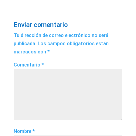
Enviar comentario
Tu dirección de correo electrónico no será
publicada.
Los campos obligatorios están
marcados con
*
Comentario
*
Nombre
*