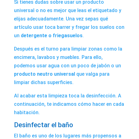
Si tienes dudas sobre usar un producto
universal o no es mejor que leas el etiquetado y
elijas adecuadamente. Una vez sepas qué
artículo usar toca barrer y fregar los suelos con
un
detergente o friegasuelos
.
Después es el turno para limpiar zonas como la
encimera, lavabos y muebles. Para ello,
podemos usar agua con un poco de jabón o un
producto neutro universal
que valga para
limpiar dichas superficies.
Al acabar esta limpieza toca la desinfección. A
continuación, te indicamos cómo hacer en cada
habitación.
Desinfectar el baño
El baño es uno de los lugares más propensos a