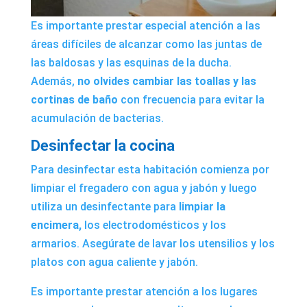
Es importante prestar especial atención a las
áreas difíciles de alcanzar como las juntas de
las baldosas y las esquinas de la ducha.
Además,
no olvides cambiar las toallas y las
cortinas de baño
con frecuencia para evitar la
acumulación de bacterias.
Desinfectar la cocina
Para desinfectar esta habitación comienza por
limpiar el fregadero con agua y jabón y luego
utiliza un desinfectante para
limpiar la
encimera,
los electrodomésticos y los
armarios. Asegúrate de lavar los utensilios y los
platos con agua caliente y jabón.
Es importante prestar atención a los lugares