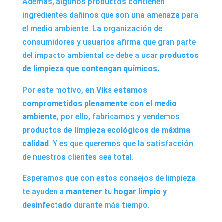
Además, algunos productos contienen
ingredientes dañinos que son una amenaza para
el medio ambiente. La organización de
consumidores y usuarios afirma que gran parte
del impacto ambiental se debe a usar
productos
de limpieza que contengan químicos.
Por este motivo,
en
Viks
estamos
comprometidos plenamente con el medio
ambiente
, por ello, fabricamos y vendemos
productos de limpieza ecológicos
de máxima
calidad
. Y es que queremos que la satisfacción
de nuestros clientes sea total.
Esperamos que con estos consejos de limpieza
te ayuden a
mantener tu hogar limpio y
desinfectado
durante más tiempo.