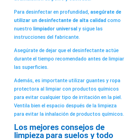
Para desinfectar en profundidad,
asegúrate de
utilizar un desinfectante de alta calidad
como
nuestro
limpiador universal
y sigue las
instrucciones del fabricante.
Asegúrate de dejar que el desinfectante actúe
durante el tiempo recomendado antes de limpiar
las superficies.
Además, es importante utilizar guantes y ropa
protectora al limpiar con productos químicos
para evitar cualquier tipo de irritación en la piel.
Ventila bien el espacio después de la limpieza
para evitar la inhalación de productos químicos.
Los mejores consejos de
limpieza para suelos y todo