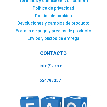
Términos y condiciones de compra
Política de privacidad
Política de cookies
Devoluciones y cambios de producto
Formas de pago y precios de producto
Envíos y plazos de entrega
CONTACTO
info@viks.es
654798357