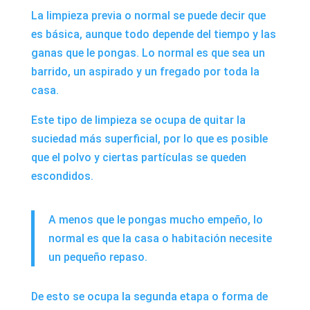
La limpieza previa o normal se puede decir que
es básica, aunque todo depende del tiempo y las
ganas que le pongas. Lo normal es que sea un
barrido, un aspirado y un fregado por toda la
casa.
Este tipo de limpieza se ocupa de quitar la
suciedad más superficial, por lo que es posible
que el polvo y ciertas partículas se queden
escondidos.
A menos que le pongas mucho empeño, lo
normal es que la casa o habitación necesite
un pequeño repaso.
De esto se ocupa la segunda etapa o forma de