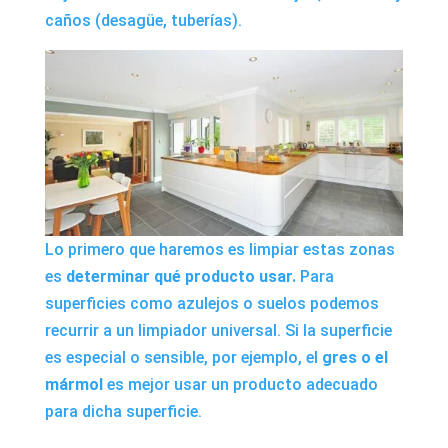
caños (desagüe, tuberías).
Lo primero que haremos es limpiar estas zonas
es
determinar qué producto usar.
Para
superficies como azulejos o suelos podemos
recurrir a un
limpiador universal
. Si la superficie
es especial o sensible, por ejemplo, el
gres o el
mármol
es mejor usar un producto adecuado
para dicha superficie.