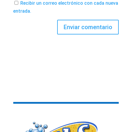
Recibir un correo electrónico con cada nueva
entrada.