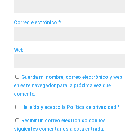
Correo electrónico
*
Web
Guarda mi nombre, correo electrónico y web
en este navegador para la próxima vez que
comente.
He leído y acepto la
Política de privacidad
*
Recibir un correo electrónico con los
siguientes comentarios a esta entrada.