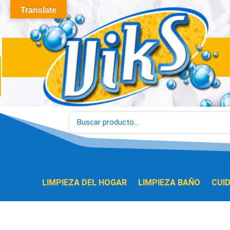
Translate
LIMPIEZA DEL HOGAR
LIMPIEZA BAÑO
CUI