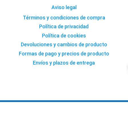
Aviso legal
Términos y condiciones de compra
Política de privacidad
Política de cookies
Devoluciones y cambios de producto
Formas de pago y precios de producto
Envíos y plazos de entrega