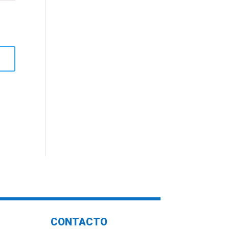
CONTACTO