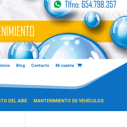
Inicio
Blog
Contacto
Mi cuenta
TO DEL AIRE
MANTENIMIENTO DE VEHÍCULOS