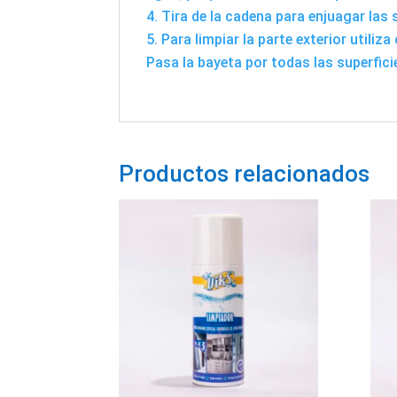
Tira de la cadena para enjuagar las 
Para limpiar la parte exterior utili
Pasa la bayeta por todas las superficie
Productos relacionados