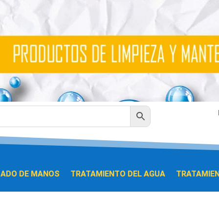
DADO DE MANOS
TRATAMIENTO DEL AGUA
TRATAMIEN