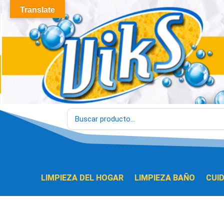
Translate
LIMPIEZA DEL HOGAR
LIMPIEZA BAÑO
CUI