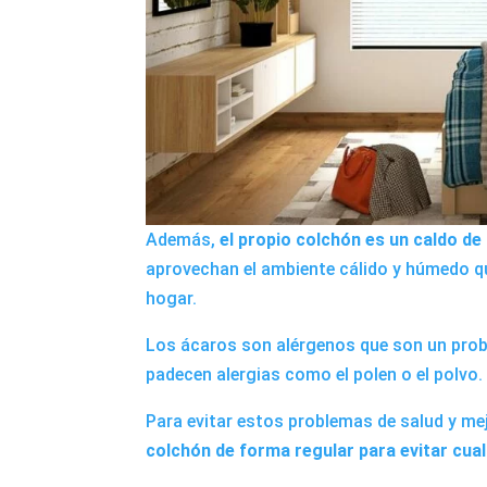
Además,
el propio colchón es un caldo de
aprovechan el ambiente cálido y húmedo qu
hogar.
Los ácaros son alérgenos que son un prob
padecen alergias como el polen o el polvo.
Para evitar estos problemas de salud y mej
colchón de forma regular para evitar cualq