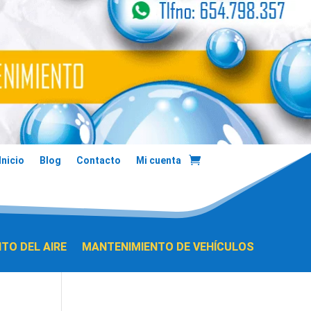
Inicio
Blog
Contacto
Mi cuenta
TO DEL AIRE
MANTENIMIENTO DE VEHÍCULOS