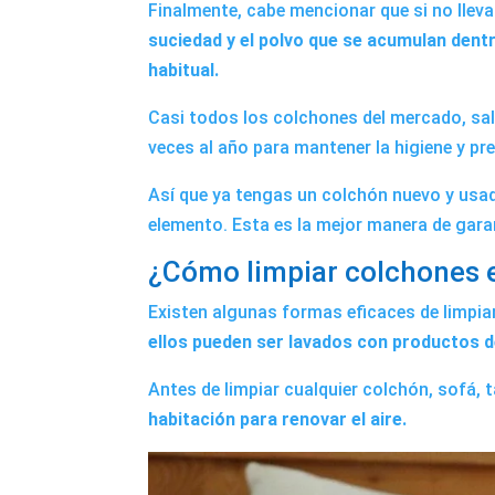
Finalmente, cabe mencionar que si no lle
suciedad y el polvo que se acumulan dentr
habitual.
Casi todos los colchones del mercado, sal
veces al año para mantener la higiene y prev
Así que ya tengas un colchón nuevo y usa
elemento. Esta es la mejor manera de gara
¿Cómo limpiar colchones 
Existen algunas formas eficaces de limpi
ellos pueden ser lavados con productos
Antes de limpiar cualquier colchón, sofá, 
habitación para renovar el aire.