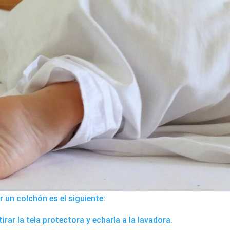
r un colchón es el siguiente:
irar la tela protectora y echarla a la lavadora.