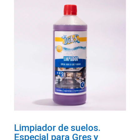
Limpiador de suelos.
Especial para Gres y