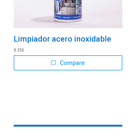
Limpiador acero inoxidable
8.35
€
Compare