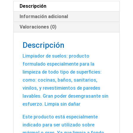
Descripción
Información adicional
Valoraciones (0)
Descripción
Limpiador de suelos: producto
formulado especialmente para la
limpieza de todo tipo de superficies:
como: cocinas, baños, sanitarios,
vinilos, y revestimientos de paredes
lavables. Gran poder desengrasante sin
esfuerzo. Limpia sin dañar
Este producto está especialmente
indicado para ser utilizado sobre
mármol o gres. Ya que limpia a fondo