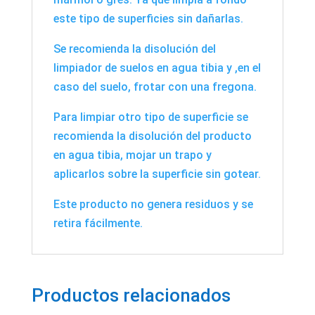
este tipo de superficies sin dañarlas.
Se recomienda la disolución del
limpiador de suelos en agua tibia y ,en el
caso del suelo, frotar con una fregona.
Para limpiar otro tipo de superficie se
recomienda la disolución del producto
en agua tibia, mojar un trapo y
aplicarlos sobre la superficie sin gotear.
Este producto no genera residuos y se
retira fácilmente.
Productos relacionados