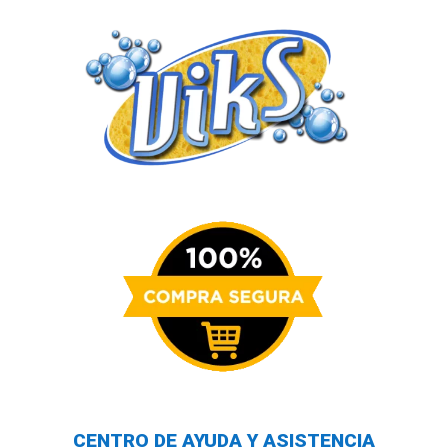
CENTRO DE AYUDA Y ASISTENCIA