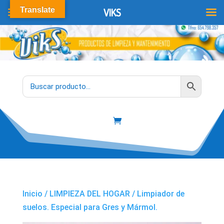
Translate
VIKS
Inicio
/
LIMPIEZA DEL HOGAR
/ Limpiador de
suelos. Especial para Gres y Mármol.