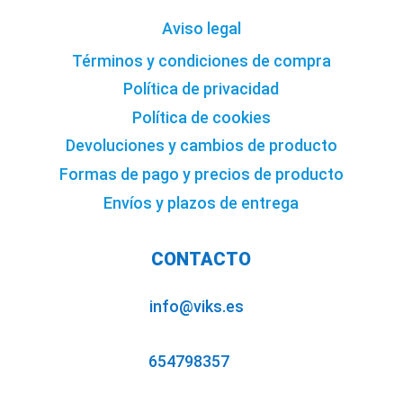
Aviso legal
Términos y condiciones de compra
Política de privacidad
Política de cookies
Devoluciones y cambios de producto
Formas de pago y precios de producto
Envíos y plazos de entrega
CONTACTO
info@viks.es
654798357