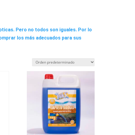
ticas. Pero no todos son iguales. Por lo
 comprar los más adecuados para sus