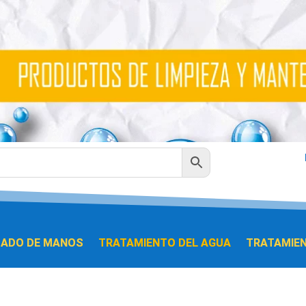
DADO DE MANOS
TRATAMIENTO DEL AGUA
TRATAMIEN