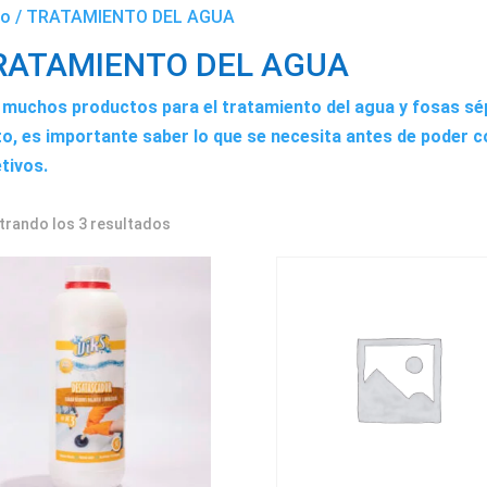
io
/ TRATAMIENTO DEL AGUA
RATAMIENTO DEL AGUA
 muchos productos para el tratamiento del agua y fosas sép
to, es importante saber lo que se necesita antes de poder
tivos.
rando los 3 resultados