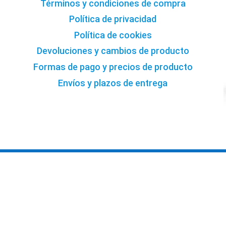
Términos y condiciones de compra
Política de privacidad
Política de cookies
Devoluciones y cambios de producto
Formas de pago y precios de producto
Envíos y plazos de entrega