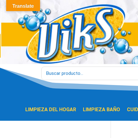
Translate
LIMPIEZA DEL HOGAR
LIMPIEZA BAÑO
CUI