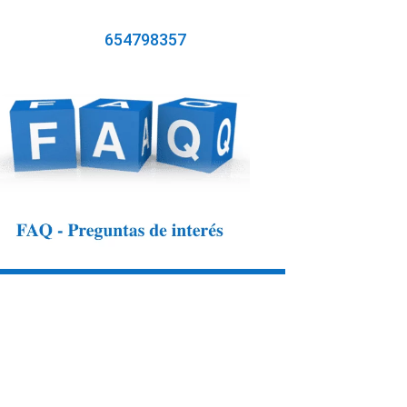
654798357