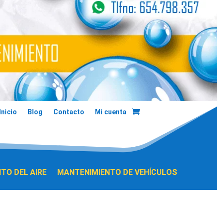
Inicio
Blog
Contacto
Mi cuenta
TO DEL AIRE
MANTENIMIENTO DE VEHÍCULOS