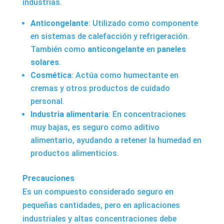
industrias.
Anticongelante
: Utilizado como componente
en sistemas de calefacción y refrigeración.
También como
anticongelante
en
paneles
solares
.
Cosmética
: Actúa como humectante en
cremas y otros productos de cuidado
personal.
Industria alimentaria
: En concentraciones
muy bajas, es seguro como aditivo
alimentario, ayudando a retener la humedad en
productos alimenticios.
Precauciones
Es un compuesto considerado seguro en
pequeñas cantidades, pero en aplicaciones
industriales y altas concentraciones debe