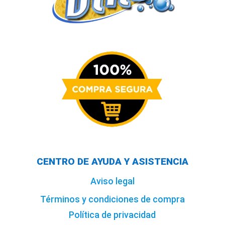
CENTRO DE AYUDA Y ASISTENCIA
Aviso legal
Términos y condiciones de compra
Política de privacidad