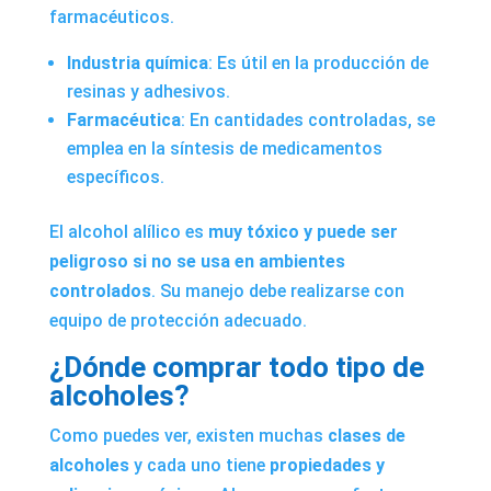
farmacéuticos.
Industria química
: Es útil en la producción de
resinas y adhesivos.
Farmacéutica
: En cantidades controladas, se
emplea en la síntesis de medicamentos
específicos.
El alcohol alílico es
muy tóxico y puede ser
peligroso si no se usa en ambientes
controlados
. Su manejo debe realizarse con
equipo de protección adecuado.
¿Dónde comprar todo tipo de
alcoholes?
Como puedes ver, existen muchas
clases de
alcoholes
y cada uno tiene
propiedades y