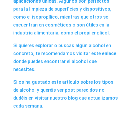
aplicaciones única
s. Algunos son perfectos
para la limpieza de superficies y dispositivos,
como el isopropílico, mientras que otros se
encuentran en cosméticos o son útiles en la
industria alimentaria, como el propilenglicol.
Si quieres explorar o buscas algún alcohol en
concreto, te recomendamos visitar este
enlace
donde puedes encontrar el alcohol que
necesites.
Si os ha gustado este artículo sobre los tipos
de alcohol y queréis ver post parecidos no
dudéis en visitar nuestro
blog
que actualizamos
cada semana.