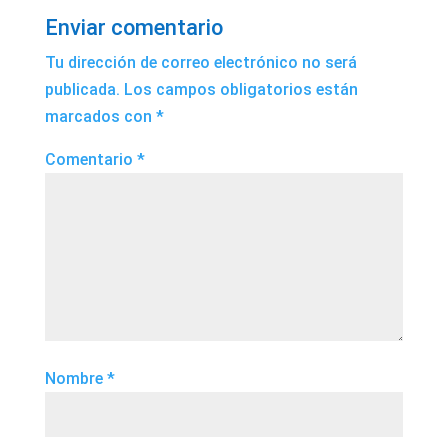
Enviar comentario
Tu dirección de correo electrónico no será
publicada.
Los campos obligatorios están
marcados con
*
Comentario
*
Nombre
*