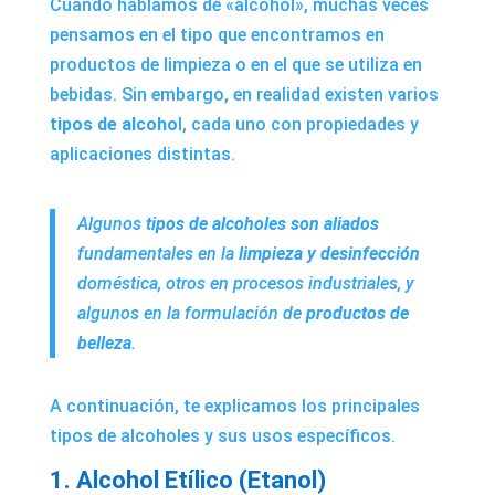
Cuando hablamos de «alcohol», muchas veces
pensamos en el tipo que encontramos en
productos de limpieza o en el que se utiliza en
bebidas. Sin embargo, en realidad existen varios
tipos de alcoho
l, cada uno con propiedades y
aplicaciones distintas.
Algunos
tipos de alcoholes son aliados
fundamentales en la
limpieza y desinfección
doméstica, otros en procesos industriales, y
algunos en la formulación de
productos de
belleza
.
A continuación, te explicamos los principales
tipos de alcoholes y sus usos específicos.
1. Alcohol Etílico (Etanol)