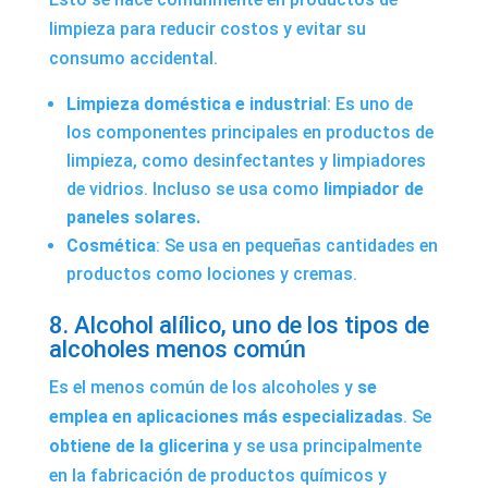
limpieza para reducir costos y evitar su
consumo accidental.
Limpieza doméstica e industrial
: Es uno de
los componentes principales en productos de
limpieza, como desinfectantes y limpiadores
de vidrios. Incluso se usa como
limpiador de
paneles solares.
Cosmética
: Se usa en pequeñas cantidades en
productos como lociones y cremas.
8. Alcohol alílico, uno de los tipos de
alcoholes menos común
Es el menos común de los alcoholes y
se
emplea en aplicaciones más especializadas
. Se
obtiene de la glicerina
y se usa principalmente
en la fabricación de productos químicos y