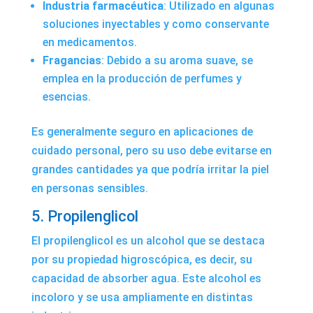
Industria farmacéutica
: Utilizado en algunas
soluciones inyectables y como conservante
en medicamentos.
Fragancias
: Debido a su aroma suave, se
emplea en la producción de perfumes y
esencias.
Es generalmente seguro en aplicaciones de
cuidado personal, pero su uso debe evitarse en
grandes cantidades ya que podría irritar la piel
en personas sensibles.
5. Propilenglicol
El propilenglicol es un alcohol que se destaca
por su propiedad higroscópica, es decir, su
capacidad de absorber agua. Este alcohol es
incoloro y se usa ampliamente en distintas