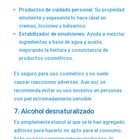
Productos de cuidado personal
: Su propiedad
emoliente y espesante lo hace ideal en
cremas, lociones y bálsamos.
Estabilizador de emulsiones
: Ayuda a mezclar
ingredientes a base de agua y aceite,
mejorando la textura y consistencia de
productos cosméticos.
Es seguro para uso cosmético y no suele
causar reacciones adversas. Aun así, se
recomienda evitar su uso excesivo en personas
con piel extremadamente sensible.
7. Alcohol desnaturalizado
Es simplemente etanol al que se le han agregado
aditivos para hacerlo no apto para el consumo.
Esto se hace comúnmente en productos de