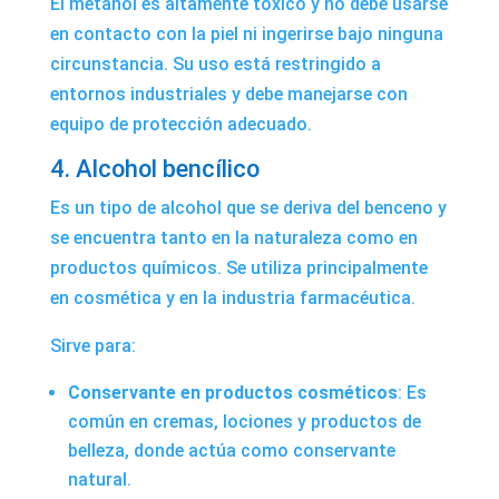
El metanol es altamente tóxico y no debe usarse
en contacto con la piel ni ingerirse bajo ninguna
circunstancia. Su uso está restringido a
entornos industriales y debe manejarse con
equipo de protección adecuado.
4. Alcohol bencílico
Es un tipo de alcohol que se deriva del benceno y
se encuentra tanto en la naturaleza como en
productos químicos. Se utiliza principalmente
en cosmética y en la industria farmacéutica.
Sirve para:
Conservante en productos cosméticos
: Es
común en cremas, lociones y productos de
belleza, donde actúa como conservante
natural.