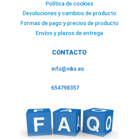
Política de cookies
Devoluciones y cambios de producto
Formas de pago y precios de producto
Envíos y plazos de entrega
CONTACTO
info@viks.es
654798357