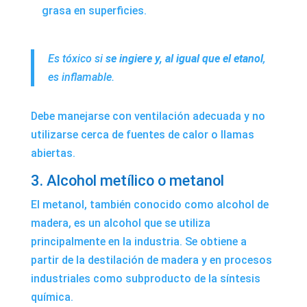
grasa en superficies.
Es tóxico si
se ingiere y, al igual que el etanol
,
es inflamable.
Debe manejarse con ventilación adecuada y no
utilizarse cerca de fuentes de calor o llamas
abiertas.
3. Alcohol metílico o metanol
El metanol, también conocido como alcohol de
madera, es un alcohol que se utiliza
principalmente en la industria. Se obtiene a
partir de la destilación de madera y en procesos
industriales como subproducto de la síntesis
química.