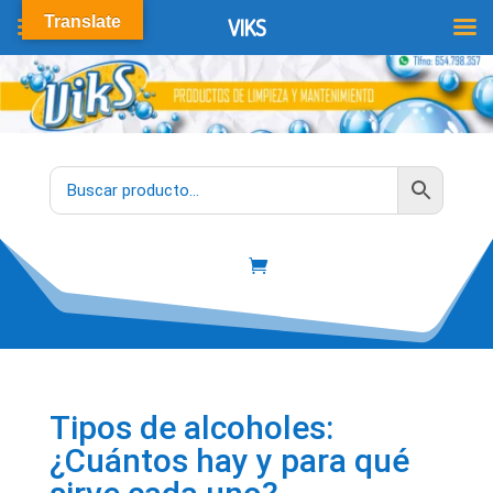
Translate
VIKS
Tipos de alcoholes:
¿Cuántos hay y para qué