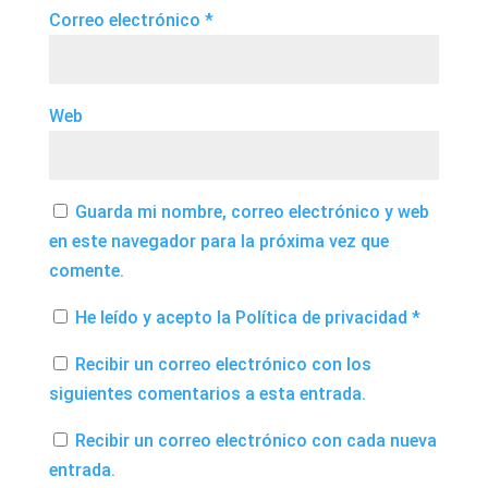
Correo electrónico
*
Web
Guarda mi nombre, correo electrónico y web
en este navegador para la próxima vez que
comente.
He leído y acepto la
Política de privacidad
*
Recibir un correo electrónico con los
siguientes comentarios a esta entrada.
Recibir un correo electrónico con cada nueva
entrada.