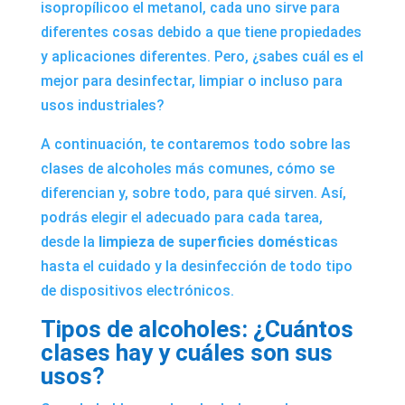
isopropílicoo el metanol, cada uno sirve para
diferentes cosas debido a que tiene propiedades
y aplicaciones diferentes. Pero, ¿sabes cuál es el
mejor para desinfectar, limpiar o incluso para
usos industriales?
A continuación, te contaremos todo sobre las
clases de alcoholes más comunes, cómo se
diferencian y, sobre todo, para qué sirven. Así,
podrás elegir el adecuado para cada tarea,
desde la
limpieza de superficies doméstica
s
hasta el cuidado y la desinfección de todo tipo
de dispositivos electrónicos.
Tipos de alcoholes: ¿Cuántos
clases hay y cuáles son sus
usos?