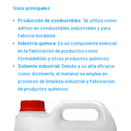
Usos principales
Producción de combustibles
: Se utiliza como
aditivo en
combustibles industriale
s y para
fabricar biodiésel.
Industria química
: Es un componente esencial
en la fabricación de productos como
formaldehído y otros productos químicos.
Solvente industrial
: Debido a su alta eficacia
como disolvente, el metanol se emplea en
procesos de limpieza industrial y fabricación
de productos químicos.