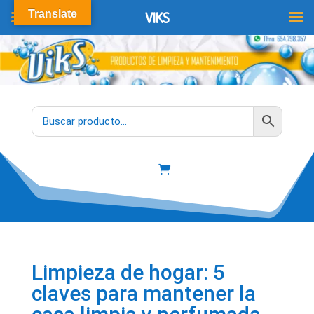
Translate
VIKS
Limpieza de hogar: 5
claves para mantener la