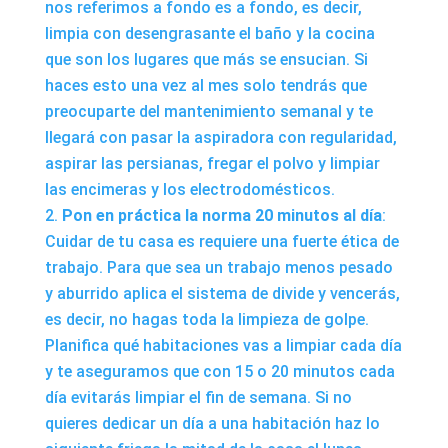
nos referimos a fondo es a fondo, es decir,
limpia con desengrasante el baño y la cocina
que son los lugares que más se ensucian. Si
haces esto una vez al mes solo tendrás que
preocuparte del mantenimiento semanal y te
llegará con pasar la aspiradora con regularidad,
aspirar las persianas, fregar el polvo y limpiar
las encimeras y los electrodomésticos.
Pon en práctica la norma 20 minutos al día
:
Cuidar de tu casa es requiere una fuerte ética de
trabajo. Para que sea un trabajo menos pesado
y aburrido aplica el sistema de divide y vencerás,
es decir, no hagas toda la limpieza de golpe.
Planifica qué habitaciones vas a limpiar cada día
y te aseguramos que con 15 o 20 minutos cada
día evitarás limpiar el fin de semana. Si no
quieres dedicar un día a una habitación haz lo