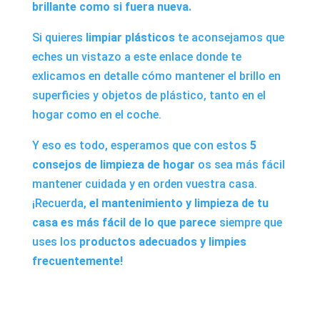
brillante como si fuera nueva.
Si quieres
limpiar plásticos
te aconsejamos que
eches un vistazo a este enlace donde te
exlicamos en detalle cómo mantener el brillo en
superficies y objetos de plástico, tanto en el
hogar como en el coche.
Y eso es todo, esperamos que con estos
5
consejos de limpieza de hogar
os sea más fácil
mantener cuidada y en orden vuestra casa.
¡Recuerda,
el mantenimiento y limpieza de tu
casa es más fácil de lo que parece
siempre que
uses los
productos adecuados y limpies
frecuentemente!