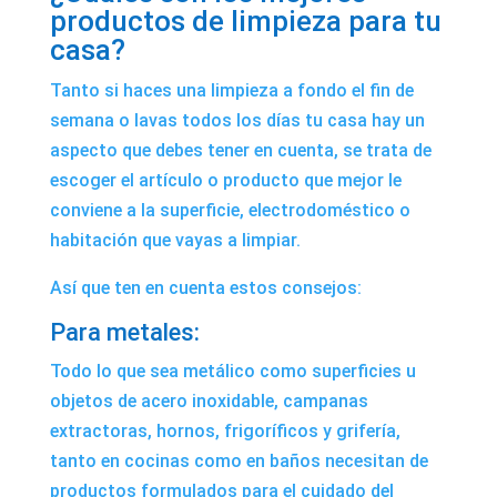
productos de limpieza para tu
casa?
Tanto si haces una limpieza a fondo el fin de
semana o lavas todos los días tu casa hay un
aspecto que debes tener en cuenta, se trata de
escoger el artículo o producto que mejor le
conviene a la superficie, electrodoméstico o
habitación que vayas a limpiar.
Así que ten en cuenta estos consejos:
Para metales:
Todo lo que sea metálico como superficies u
objetos de acero inoxidable, campanas
extractoras, hornos, frigoríficos y grifería,
tanto en cocinas como en baños necesitan de
productos formulados para el cuidado del