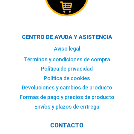
CENTRO DE AYUDA Y ASISTENCIA
Aviso legal
Términos y condiciones de compra
Política de privacidad
Política de cookies
Devoluciones y cambios de producto
Formas de pago y precios de producto
Envíos y plazos de entrega
CONTACTO