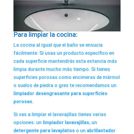
Para limpiar la cocina:
La cocina al igual que el baño se ensucia
fácilmente. Si usas un producto específico en
cada superficie mantendrás esta estancia más
limpia durante mucho más tiempo. Si tienes
superficies porosas como encimeras de mármol
o suelos de piedra o gres te recomendamos un
limpiador desengrasante para superficies
porosas
.
Si vas a limpiar el lavavajillas tienes varias
opciones: un
limpiador lavavajillas
, un
detergente para lavaplatos
o un
abrillantador