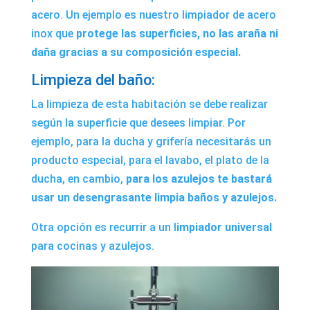
acero. Un ejemplo es nuestro
limpiador de acero
inox
que
protege las superficies, no las araña ni
daña gracias a su composición especial.
Limpieza del baño:
La limpieza de esta habitación se debe realizar
según la superficie que desees limpiar. Por
ejemplo, para la ducha y grifería necesitarás un
producto especial, para el lavabo, el plato de la
ducha, en cambio,
para los azulejos te bastará
usar un
desengrasante limpia baños y azulejos
.
Otra opción es recurrir a un
l
impiador universal
para cocinas y azulejos.