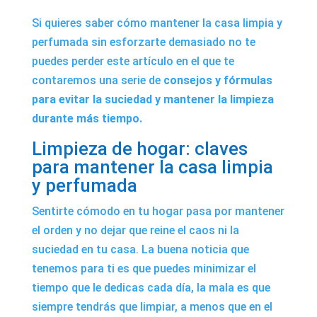
Si quieres saber cómo mantener la casa limpia y
perfumada sin esforzarte demasiado no te
puedes perder este artículo en el que te
contaremos una serie de
consejos y fórmulas
para evitar la suciedad y mantener la limpieza
durante más tiempo.
Limpieza de hogar: claves
para mantener la casa limpia
y perfumada
Sentirte cómodo en tu hogar pasa por mantener
el orden y no dejar que reine el caos ni la
suciedad en tu casa. La buena noticia que
tenemos para ti es que puedes minimizar el
tiempo que le dedicas cada día, la mala es que
siempre tendrás que limpiar, a menos que en el