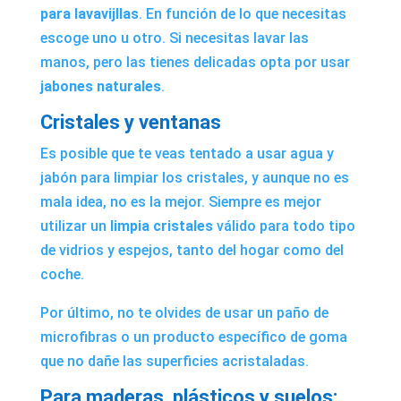
para lavavijllas
. En función de lo que necesitas
escoge uno u otro. Si necesitas lavar las
manos, pero las tienes delicadas opta por usar
jabones naturales
.
Cristales y ventanas
Es posible que te veas tentado a usar agua y
jabón para limpiar los cristales, y aunque no es
mala idea, no es la mejor. Siempre es mejor
utilizar un
limpia cristales
válido para todo tipo
de vidrios y espejos, tanto del hogar como del
coche.
Por último, no te olvides de usar un paño de
microfibras o un producto específico de goma
que no dañe las superficies acristaladas.
Para maderas, plásticos y suelos: