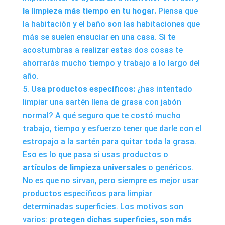
la limpieza más tiempo en tu hogar.
Piensa que
la habitación y el baño son las habitaciones que
más se suelen ensuciar en una casa. Si te
acostumbras a realizar estas dos cosas te
ahorrarás mucho tiempo y trabajo a lo largo del
año.
Usa productos específicos:
¿has intentado
limpiar una sartén llena de grasa con jabón
normal? A qué seguro que te costó mucho
trabajo, tiempo y esfuerzo tener que darle con el
estropajo a la sartén para quitar toda la grasa.
Eso es lo que pasa si usas productos o
artículos de limpieza universales
o genéricos.
No es que no sirvan, pero siempre es mejor usar
productos específicos para limpiar
determinadas superficies. Los motivos son
varios:
protegen dichas superficies, son más