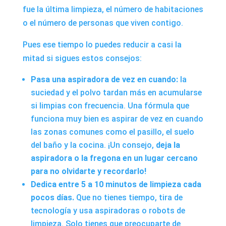
fue la última limpieza, el número de habitaciones
o el número de personas que viven contigo.
Pues ese tiempo lo puedes reducir a casi la
mitad si sigues estos consejos:
Pasa una aspiradora de vez en cuando:
la
suciedad y el polvo tardan más en acumularse
si limpias con frecuencia. Una fórmula que
funciona muy bien es aspirar de vez en cuando
las zonas comunes como el pasillo, el suelo
del baño y la cocina. ¡Un consejo,
deja la
aspiradora o la fregona en un lugar cercano
para no olvidarte y recordarlo!
Dedica entre 5 a 10 minutos de limpieza cada
pocos días.
Que no tienes tiempo, tira de
tecnología y usa aspiradoras o robots de
limpieza. Solo tienes que preocuparte de