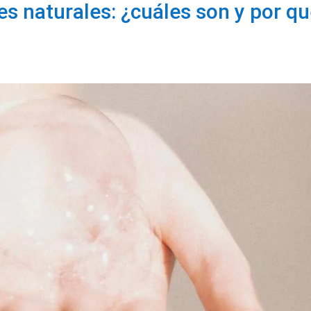
es naturales: ¿cuáles son y por q