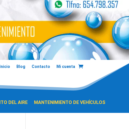
Inicio
Blog
Contacto
Mi cuenta
TO DEL AIRE
MANTENIMIENTO DE VEHÍCULOS