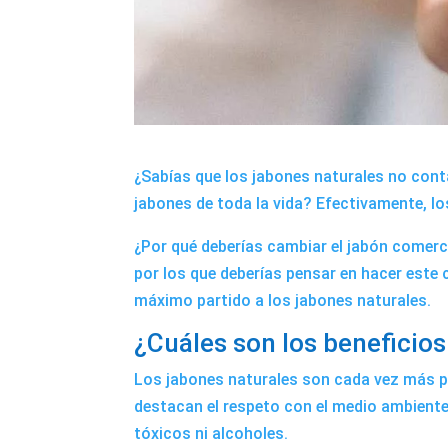
¿Sabías que los jabones naturales no conta
jabones de toda la vida? Efectivamente, l
¿Por qué deberías cambiar el jabón comerci
por los que deberías pensar en hacer este 
máximo partido a los jabones naturales.
¿Cuáles son los beneficios
Los jabones naturales son cada vez más p
destacan el respeto con el medio ambient
tóxicos ni alcoholes.