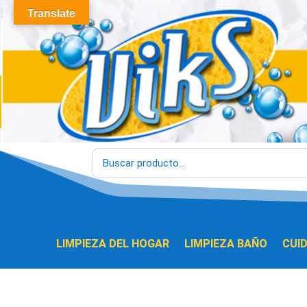
Translate
LIMPIEZA DEL HOGAR
LIMPIEZA BAÑO
CUI