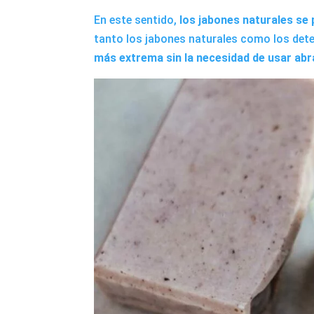
En este sentido,
los jabones naturales se
tanto los jabones naturales como los det
más extrema sin la necesidad de usar abr