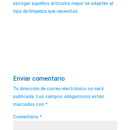
escoger aquellos artículos mejor se adapten al
tipo de limpieza que necesitas.
Enviar comentario
Tu dirección de correo electrónico no será
publicada.
Los campos obligatorios están
marcados con
*
Comentario
*