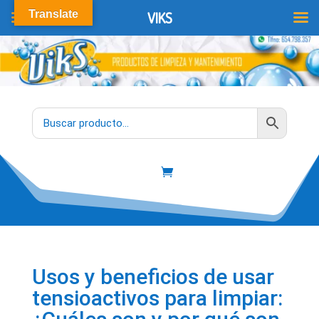
Translate
VIKS
Usos y beneficios de usar
tensioactivos para limpiar: