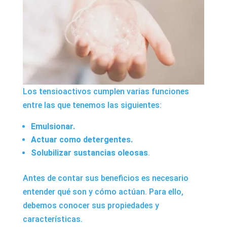
Los tensioactivos cumplen varias funciones
entre las que tenemos las siguientes:
Emulsionar.
Actuar como detergentes.
Solubilizar sustancias oleosas
.
Antes de contar sus beneficios es necesario
entender qué son y cómo actúan. Para ello,
debemos conocer sus propiedades y
características.