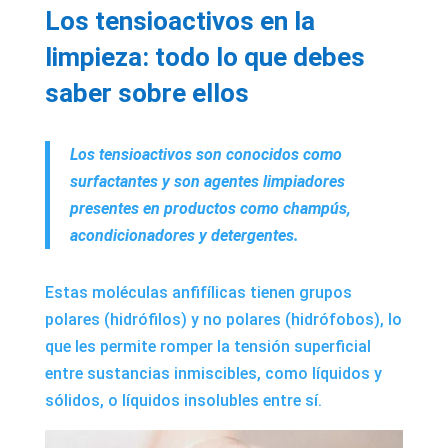
Los tensioactivos en la
limpieza: todo lo que debes
saber sobre ellos
Los tensioactivos son conocidos como
surfactantes y son agentes limpiadores
presentes en productos como champús,
acondicionadores y detergentes.
Estas moléculas anfifílicas tienen grupos
polares (hidrófilos) y no polares (hidrófobos), lo
que les permite romper la tensión superficial
entre sustancias inmiscibles, como líquidos y
sólidos, o líquidos insolubles entre sí.