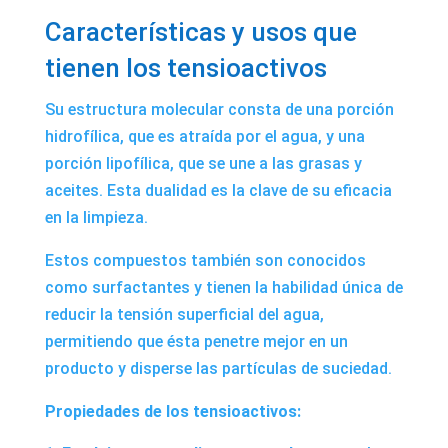
Características y usos que
tienen los tensioactivos
Su estructura molecular consta de una porción
hidrofílica, que es atraída por el agua, y una
porción lipofílica, que se une a las grasas y
aceites. Esta dualidad es la clave de su eficacia
en la limpieza.
Estos compuestos también son conocidos
como surfactantes y tienen la habilidad única de
reducir la tensión superficial del agua,
permitiendo que ésta penetre mejor en un
producto y disperse las partículas de suciedad.
Propiedades de los tensioactivos: