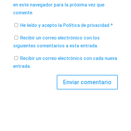
en este navegador para la próxima vez que
comente.
He leído y acepto la
Política de privacidad
*
Recibir un correo electrónico con los
siguientes comentarios a esta entrada.
Recibir un correo electrónico con cada nueva
entrada.