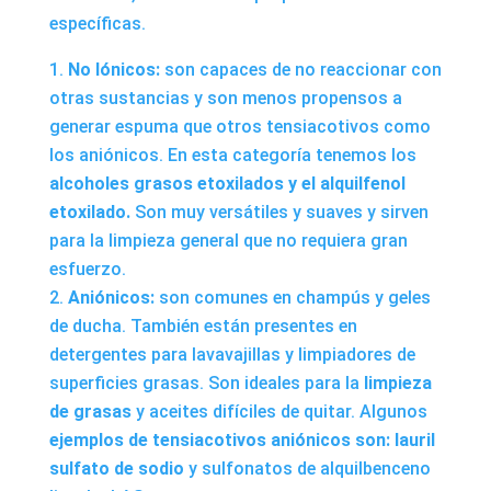
específicas.
No Iónicos:
son capaces de no reaccionar con
otras sustancias y son menos propensos a
generar espuma que otros tensiacotivos como
los aniónicos. En esta categoría tenemos los
alcoholes grasos etoxilados y el alquilfenol
etoxilado.
Son muy versátiles y suaves y sirven
para la limpieza general que no requiera gran
esfuerzo.
Aniónicos:
son comunes en champús y geles
de ducha. También están presentes en
detergentes para lavavajillas y limpiadores de
superficies grasas. Son ideales para la
limpieza
de grasas
y aceites difíciles de quitar. Algunos
ejemplos de tensiacotivos aniónicos son: lauril
sulfato de sodio
y sulfonatos de alquilbenceno