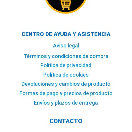
CENTRO DE AYUDA Y ASISTENCIA
Aviso legal
Términos y condiciones de compra
Política de privacidad
Política de cookies
Devoluciones y cambios de producto
Formas de pago y precios de producto
Envíos y plazos de entrega
CONTACTO