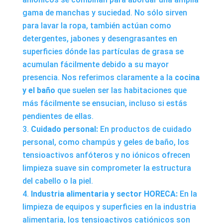
gama de manchas y suciedad. No sólo sirven
para lavar la ropa, también actúan como
detergentes, jabones y desengrasantes en
superficies dónde las partículas de grasa se
acumulan fácilmente debido a su mayor
presencia. Nos referimos claramente a la
cocina
y el baño
que suelen ser las habitaciones que
más fácilmente se ensucian, incluso si estás
pendientes de ellas.
Cuidado personal:
En productos de cuidado
personal, como champús y geles de baño, los
tensioactivos anfóteros y no iónicos ofrecen
limpieza suave sin comprometer la estructura
del cabello o la piel.
Industria alimentaria y
sector HORECA
:
En la
limpieza de equipos y superficies en la industria
alimentaria, los tensioactivos catiónicos son