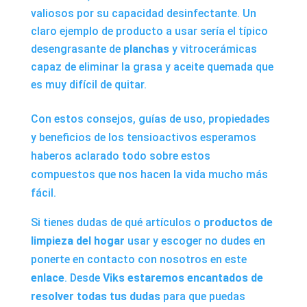
valiosos por su capacidad desinfectante. Un
claro ejemplo de producto a usar sería el típico
desengrasante de
planchas
y vitrocerámicas
capaz de eliminar la grasa y aceite quemada que
es muy difícil de quitar.
Con estos consejos, guías de uso, propiedades
y beneficios de los tensioactivos esperamos
haberos aclarado todo sobre estos
compuestos que nos hacen la vida mucho más
fácil.
Si tienes dudas de qué artículos o
productos de
limpieza del hogar
usar y escoger no dudes en
ponerte en contacto con nosotros en este
enlace
. Desde
Viks
estaremos encantados de
resolver todas tus dudas
para que puedas