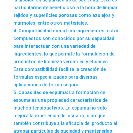
particularmente beneficioso a la hora de limpiar
tejidos y superficies
porosas
como azulejos y
mármoles, entre otros materiales.
Compatibilidad con otros ingredientes:
estos
compuestos son conocidos por
su capacidad
para interactuar con una variedad de
ingredientes
, lo que permite la formulación de
productos de limpieza versátiles y eficaces.
Esta compatibilidad facilita la creación de
fórmulas especializadas para diversas
aplicaciones de forma segura.
Capacidad de espuma:
La formación de
espuma es una propiedad característica de
muchos tensioactivos. La espuma no solo
mejora la experiencia del usuario, sino que
también contribuye a la eficacia del producto al
atrapar partículas de suciedad y mantenerlas