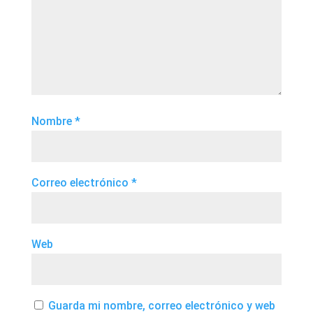
Nombre
*
Correo electrónico
*
Web
Guarda mi nombre, correo electrónico y web