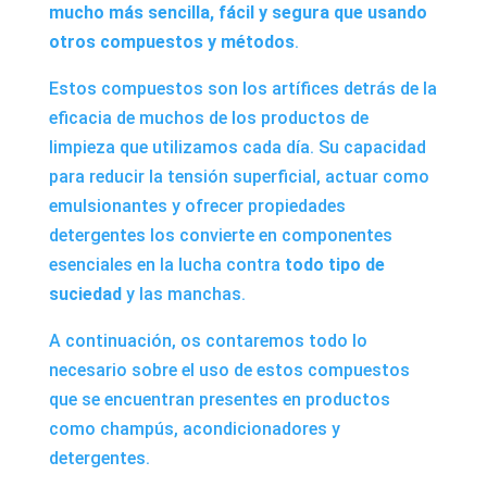
mucho más sencilla, fácil y segura que usando
otros compuestos y métodos
.
Estos compuestos son los artífices detrás de la
eficacia de muchos de los productos de
limpieza que utilizamos cada día. Su capacidad
para reducir la tensión superficial, actuar como
emulsionantes y ofrecer propiedades
detergentes los convierte en componentes
esenciales en la lucha contra
todo tipo de
suciedad
y las manchas.
A continuación, os contaremos todo lo
necesario sobre el uso de estos compuestos
que se encuentran presentes en productos
como champús, acondicionadores y
detergentes.