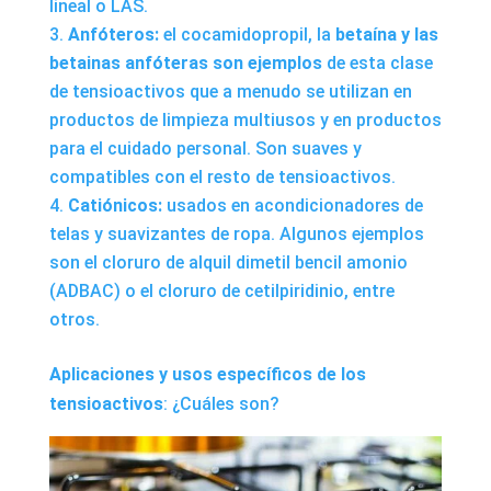
lineal o LAS.
Anfóteros:
el cocamidopropil, la
betaína y las
betainas anfóteras son ejemplos
de esta clase
de tensioactivos que a menudo se utilizan en
productos de limpieza multiusos y en productos
para el cuidado personal. Son suaves y
compatibles con el resto de tensioactivos.
Catiónicos:
usados en acondicionadores de
telas y suavizantes de ropa. Algunos ejemplos
son el cloruro de alquil dimetil bencil amonio
(ADBAC) o el cloruro de cetilpiridinio, entre
otros.
Aplicaciones y usos específicos de los
tensioactivos
: ¿Cuáles son?