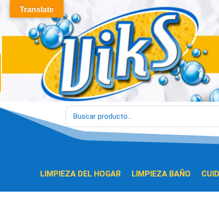
Translate
LIMPIEZA DEL HOGAR
LIMPIEZA BAÑO
CUI