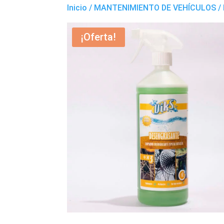
Inicio
/
MANTENIMIENTO DE VEHÍCULOS
/ 
¡Oferta!