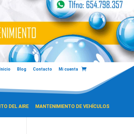
Inicio
Blog
Contacto
Mi cuenta
TO DEL AIRE
MANTENIMIENTO DE VEHÍCULOS