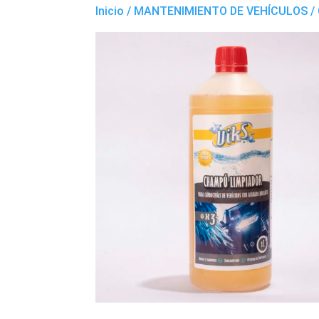
Inicio
/
MANTENIMIENTO DE VEHÍCULOS
/