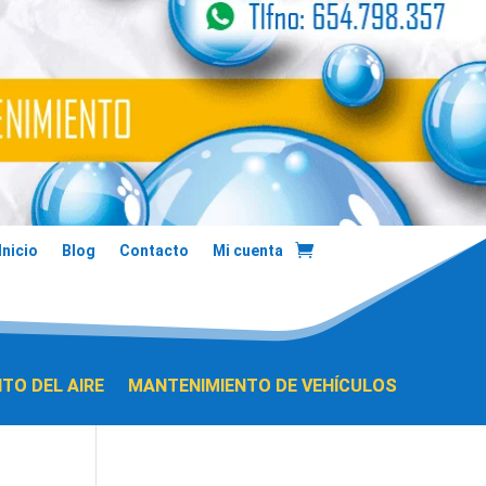
Inicio
Blog
Contacto
Mi cuenta
TO DEL AIRE
MANTENIMIENTO DE VEHÍCULOS