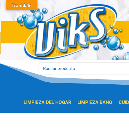
Translate
LIMPIEZA DEL HOGAR
LIMPIEZA BAÑO
CUI