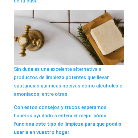
de tu casa.
Sin duda es una excelente alternativa a
productos de limpieza potentes que llevan
sustancias químicas nocivas como alcoholes o
amoníacos, entre otras.
Con estos consejos y trucos esperamos
haberos ayudado a entender mejor
cómo
funciona este tipo de limpieza para que podáis
usarla en vuestro hogar.