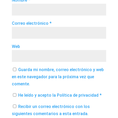
Nombre
*
Correo electrónico
*
Web
Guarda mi nombre, correo electrónico y web
en este navegador para la próxima vez que
comente.
He leído y acepto la
Política de privacidad
*
Recibir un correo electrónico con los
siguientes comentarios a esta entrada.