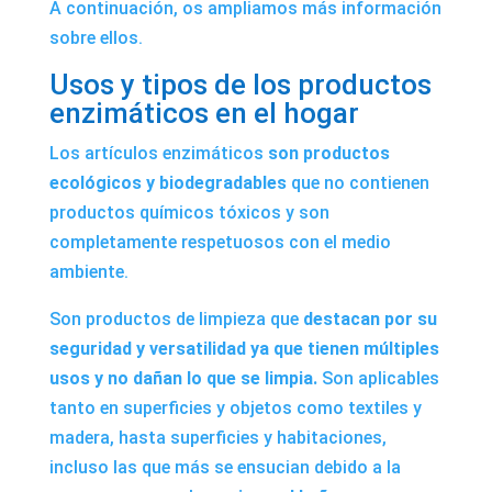
A continuación, os ampliamos más información
sobre ellos.
Usos y tipos de los productos
enzimáticos en el hogar
Los artículos enzimáticos
son productos
ecológicos y biodegradables
que no contienen
productos químicos tóxicos y son
completamente respetuosos con el medio
ambiente.
Son productos de limpieza que
destacan por su
seguridad y versatilidad ya que tienen múltiples
usos y no dañan lo que se limpia.
Son aplicables
tanto en superficies y objetos como textiles y
madera, hasta superficies y habitaciones,
incluso las que más se ensucian debido a la