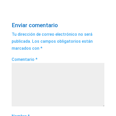
Enviar comentario
Tu dirección de correo electrónico no será
publicada.
Los campos obligatorios están
marcados con
*
Comentario
*