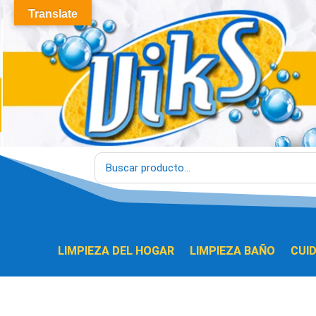
Translate
LIMPIEZA DEL HOGAR
LIMPIEZA BAÑO
CUI