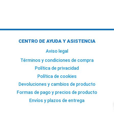
CENTRO DE AYUDA Y ASISTENCIA
Aviso legal
Términos y condiciones de compra
Política de privacidad
Política de cookies
Devoluciones y cambios de producto
Formas de pago y precios de producto
Envíos y plazos de entrega