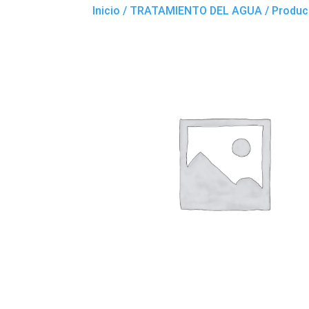
Inicio
/
TRATAMIENTO DEL AGUA
/ Produc