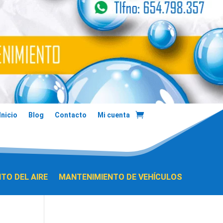
Inicio
Blog
Contacto
Mi cuenta
TO DEL AIRE
MANTENIMIENTO DE VEHÍCULOS