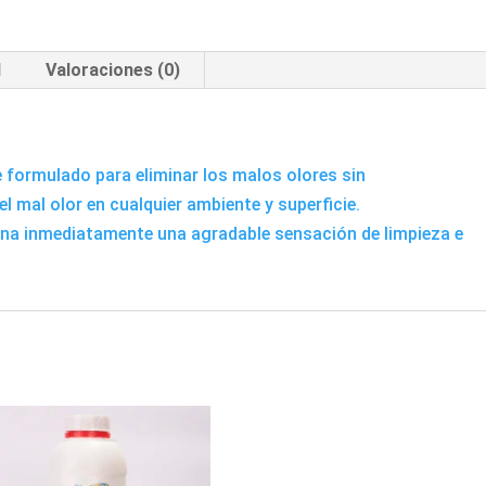
l
Valoraciones (0)
formulado para eliminar los malos olores sin
l mal olor en cualquier ambiente y superficie.
a inmediatamente una agradable sensación de limpieza e