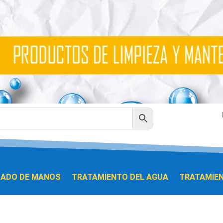
DADO DE MANOS
TRATAMIENTO DEL AGUA
TRATAMIEN