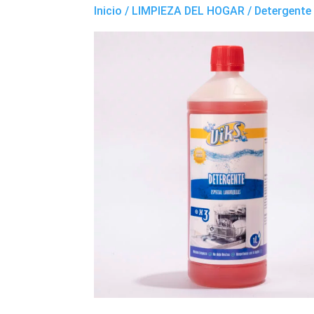
Inicio
/
LIMPIEZA DEL HOGAR
/ Detergente 