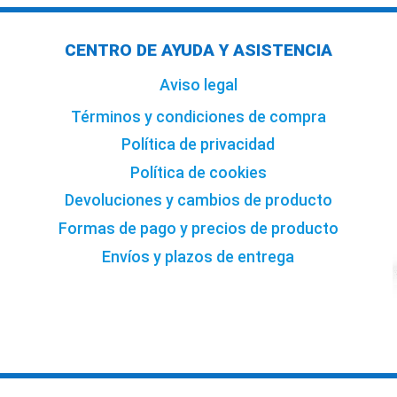
CENTRO DE AYUDA Y ASISTENCIA
Aviso legal
Términos y condiciones de compra
Política de privacidad
Política de cookies
Devoluciones y cambios de producto
Formas de pago y precios de producto
Envíos y plazos de entrega