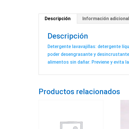
Descripción
Información adiciona
Descripción
Detergente lavavajillas: detergente líq
poder desengrasante y desincrustante.
alimentos sin dañar. Previene y evita 
Productos relacionados