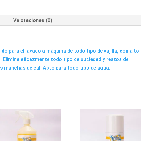
l
Valoraciones (0)
uido para el lavado a máquina de todo tipo de vajilla, con alto
 Elimina eficazmente todo tipo de suciedad y restos de
las manchas de cal. Apto para todo tipo de agua.