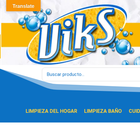
Translate
LIMPIEZA DEL HOGAR
LIMPIEZA BAÑO
CUI