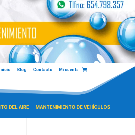
Inicio
Blog
Contacto
Mi cuenta
TO DEL AIRE
MANTENIMIENTO DE VEHÍCULOS