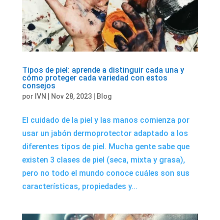
Tipos de piel: aprende a distinguir cada una y
cómo proteger cada variedad con estos
consejos
por
IVN
|
Nov 28, 2023
|
Blog
El cuidado de la piel y las manos comienza por
usar un jabón dermoprotector adaptado a los
diferentes tipos de piel. Mucha gente sabe que
existen 3 clases de piel (seca, mixta y grasa),
pero no todo el mundo conoce cuáles son sus
características, propiedades y...