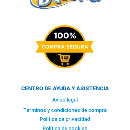
CENTRO DE AYUDA Y ASISTENCIA
Aviso legal
Términos y condiciones de compra
Política de privacidad
Política de cookies