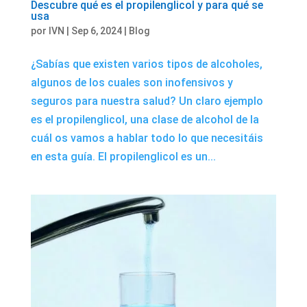
Descubre qué es el propilenglicol y para qué se
usa
por
IVN
|
Sep 6, 2024
|
Blog
¿Sabías que existen varios tipos de alcoholes,
algunos de los cuales son inofensivos y
seguros para nuestra salud? Un claro ejemplo
es el propilenglicol, una clase de alcohol de la
cuál os vamos a hablar todo lo que necesitáis
en esta guía. El propilenglicol es un...