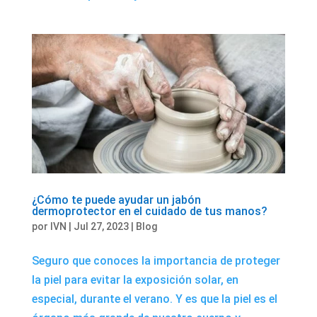
¿Cómo te puede ayudar un jabón
dermoprotector en el cuidado de tus manos?
por
IVN
|
Jul 27, 2023
|
Blog
Seguro que conoces la importancia de proteger
la piel para evitar la exposición solar, en
especial, durante el verano. Y es que la piel es el