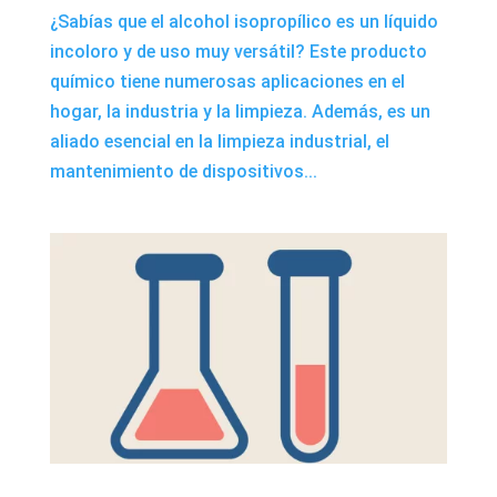
¿Sabías que el alcohol isopropílico es un líquido
incoloro y de uso muy versátil? Este producto
químico tiene numerosas aplicaciones en el
hogar, la industria y la limpieza. Además, es un
aliado esencial en la limpieza industrial, el
mantenimiento de dispositivos...