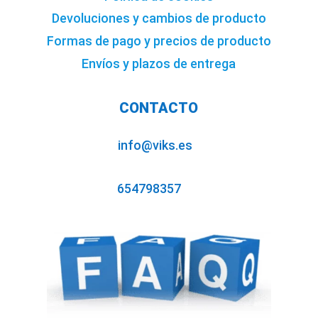
Devoluciones y cambios de producto
Formas de pago y precios de producto
Envíos y plazos de entrega
CONTACTO
info@viks.es
654798357