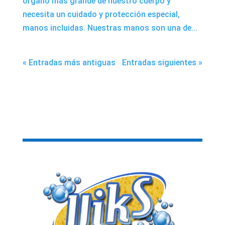
órgano más grande de nuestro cuerpo y
necesita un cuidado y protección especial,
manos incluidas. Nuestras manos son una de...
« Entradas más antiguas
Entradas siguientes »