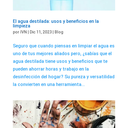
El agua destilada: usos y beneficios en la
limpieza
por
IVN
|
Dic 11, 2023
|
Blog
Seguro que cuando piensas en limpiar el agua es
uno de tus mejores aliados pero, ¿sabías que el
agua destilada tiene usos y beneficios que te
pueden ahorrar horas y trabajo en la
desinfección del hogar? Su pureza y versatilidad
la convierten en una herramienta...